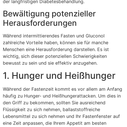
der langfristigen Diabetesbehandlung.
Bewältigung potenzieller
Herausforderungen
Während intermittierendes Fasten und Gluconol
zahlreiche Vorteile haben, können sie für manche
Menschen eine Herausforderung darstellen. Es ist
wichtig, sich dieser potenziellen Schwierigkeiten
bewusst zu sein und sie effektiv anzugehen.
1. Hunger und Heißhunger
Während der Fastenzeit kommt es vor allem am Anfang
häufig zu Hunger- und Heißhungerattacken. Um dies in
den Griff zu bekommen, sollten Sie ausreichend
Flüssigkeit zu sich nehmen, ballaststoffreiche
Lebensmittel zu sich nehmen und Ihr Fastenfenster auf
eine Zeit anpassen, die Ihrem Appetit am besten