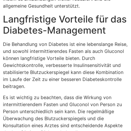
allgemeine Gesundheit unterstützt.
Langfristige Vorteile für das
Diabetes-Management
Die Behandlung von Diabetes ist eine lebenslange Reise,
und sowohl intermittierendes Fasten als auch Gluconol
können langfristige Vorteile bieten. Durch
Gewichtskontrolle, verbesserte Insulinsensitivität und
stabilisierte Blutzuckerspiegel kann diese Kombination
im Laufe der Zeit zu einer besseren Diabeteskontrolle
beitragen.
Es ist wichtig zu beachten, dass die Wirkung von
intermittierendem Fasten und Gluconol von Person zu
Person unterschiedlich sein kann. Die regelmäßige
Überwachung des Blutzuckerspiegels und die
Konsultation eines Arztes sind entscheidende Aspekte