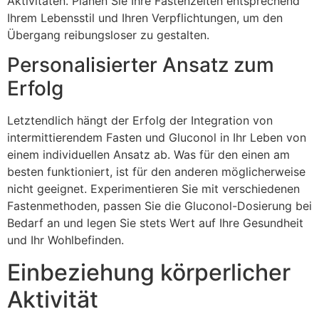
Aktivitäten. Planen Sie Ihre Fastenzeiten entsprechend
Ihrem Lebensstil und Ihren Verpflichtungen, um den
Übergang reibungsloser zu gestalten.
Personalisierter Ansatz zum
Erfolg
Letztendlich hängt der Erfolg der Integration von
intermittierendem Fasten und Gluconol in Ihr Leben von
einem individuellen Ansatz ab. Was für den einen am
besten funktioniert, ist für den anderen möglicherweise
nicht geeignet. Experimentieren Sie mit verschiedenen
Fastenmethoden, passen Sie die Gluconol-Dosierung bei
Bedarf an und legen Sie stets Wert auf Ihre Gesundheit
und Ihr Wohlbefinden.
Einbeziehung körperlicher
Aktivität