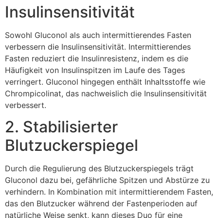
Insulinsensitivität
Sowohl Gluconol als auch intermittierendes Fasten
verbessern die Insulinsensitivität. Intermittierendes
Fasten reduziert die Insulinresistenz, indem es die
Häufigkeit von Insulinspitzen im Laufe des Tages
verringert. Gluconol hingegen enthält Inhaltsstoffe wie
Chrompicolinat, das nachweislich die Insulinsensitivität
verbessert.
2. Stabilisierter
Blutzuckerspiegel
Durch die Regulierung des Blutzuckerspiegels trägt
Gluconol dazu bei, gefährliche Spitzen und Abstürze zu
verhindern. In Kombination mit intermittierendem Fasten,
das den Blutzucker während der Fastenperioden auf
natürliche Weise senkt, kann dieses Duo für eine