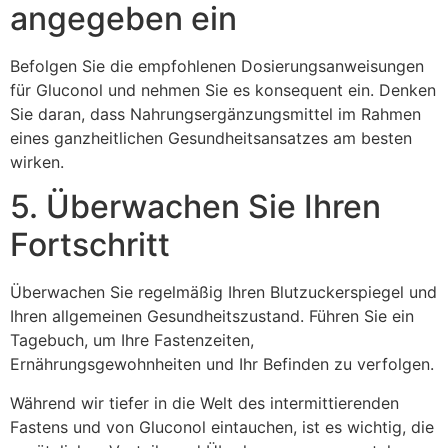
angegeben ein
Befolgen Sie die empfohlenen Dosierungsanweisungen
für Gluconol und nehmen Sie es konsequent ein. Denken
Sie daran, dass Nahrungsergänzungsmittel im Rahmen
eines ganzheitlichen Gesundheitsansatzes am besten
wirken.
5. Überwachen Sie Ihren
Fortschritt
Überwachen Sie regelmäßig Ihren Blutzuckerspiegel und
Ihren allgemeinen Gesundheitszustand. Führen Sie ein
Tagebuch, um Ihre Fastenzeiten,
Ernährungsgewohnheiten und Ihr Befinden zu verfolgen.
Während wir tiefer in die Welt des intermittierenden
Fastens und von Gluconol eintauchen, ist es wichtig, die