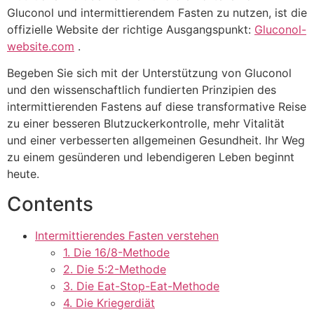
Gluconol und intermittierendem Fasten zu nutzen, ist die
offizielle Website der richtige Ausgangspunkt:
Gluconol-
website.com
.
Begeben Sie sich mit der Unterstützung von Gluconol
und den wissenschaftlich fundierten Prinzipien des
intermittierenden Fastens auf diese transformative Reise
zu einer besseren Blutzuckerkontrolle, mehr Vitalität
und einer verbesserten allgemeinen Gesundheit. Ihr Weg
zu einem gesünderen und lebendigeren Leben beginnt
heute.
Contents
Intermittierendes Fasten verstehen
1. Die 16/8-Methode
2. Die 5:2-Methode
3. Die Eat-Stop-Eat-Methode
4. Die Kriegerdiät