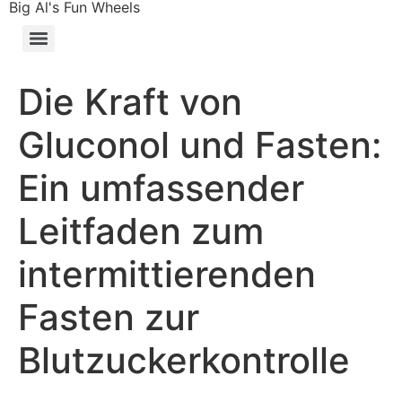
Big Al's Fun Wheels
Die Kraft von
Gluconol und Fasten:
Ein umfassender
Leitfaden zum
intermittierenden
Fasten zur
Blutzuckerkontrolle