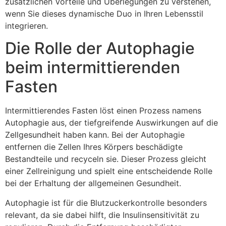
zusätzlichen Vorteile und Überlegungen zu verstehen,
wenn Sie dieses dynamische Duo in Ihren Lebensstil
integrieren.
Die Rolle der Autophagie
beim intermittierenden
Fasten
Intermittierendes Fasten löst einen Prozess namens
Autophagie aus, der tiefgreifende Auswirkungen auf die
Zellgesundheit haben kann. Bei der Autophagie
entfernen die Zellen Ihres Körpers beschädigte
Bestandteile und recyceln sie. Dieser Prozess gleicht
einer Zellreinigung und spielt eine entscheidende Rolle
bei der Erhaltung der allgemeinen Gesundheit.
Autophagie ist für die Blutzuckerkontrolle besonders
relevant, da sie dabei hilft, die Insulinsensitivität zu