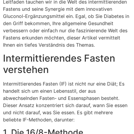
Leitfaden tauchen wir in die Welt des intermittierenden
Fastens und seine Synergie mit dem innovativen
Gluconol-Ergänzungsmittel ein. Egal, ob Sie Diabetes in
den Griff bekommen, Ihre allgemeine Gesundheit
verbessern oder einfach nur die faszinierende Welt des
Fastens erkunden möchten, dieser Artikel vermittelt
Ihnen ein tiefes Verständnis des Themas.
Intermittierendes Fasten
verstehen
Intermittierendes Fasten (IF) ist nicht nur eine Diät; Es
handelt sich um einen Lebensstil, der aus
abwechselnden Fasten- und Essensphasen besteht.
Dieser Ansatz konzentriert sich darauf, wann Sie essen
und nicht darauf, was Sie essen. Es gibt mehrere
beliebte IF-Methoden, darunter:
1. Die 16/8-Methode