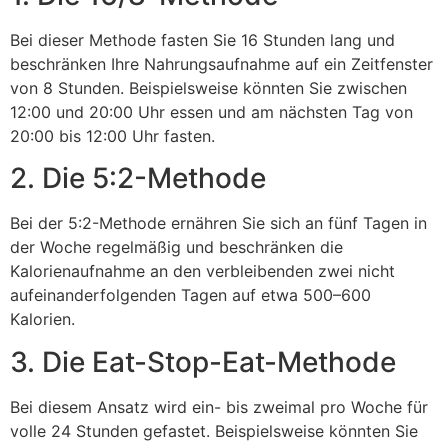
Bei dieser Methode fasten Sie 16 Stunden lang und
beschränken Ihre Nahrungsaufnahme auf ein Zeitfenster
von 8 Stunden. Beispielsweise könnten Sie zwischen
12:00 und 20:00 Uhr essen und am nächsten Tag von
20:00 bis 12:00 Uhr fasten.
2. Die 5:2-Methode
Bei der 5:2-Methode ernähren Sie sich an fünf Tagen in
der Woche regelmäßig und beschränken die
Kalorienaufnahme an den verbleibenden zwei nicht
aufeinanderfolgenden Tagen auf etwa 500–600
Kalorien.
3. Die Eat-Stop-Eat-Methode
Bei diesem Ansatz wird ein- bis zweimal pro Woche für
volle 24 Stunden gefastet. Beispielsweise könnten Sie