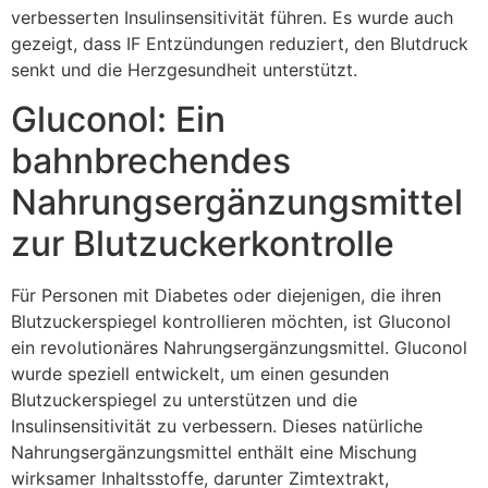
verbesserten Insulinsensitivität führen. Es wurde auch
gezeigt, dass IF Entzündungen reduziert, den Blutdruck
senkt und die Herzgesundheit unterstützt.
Gluconol: Ein
bahnbrechendes
Nahrungsergänzungsmittel
zur Blutzuckerkontrolle
Für Personen mit Diabetes oder diejenigen, die ihren
Blutzuckerspiegel kontrollieren möchten, ist Gluconol
ein revolutionäres Nahrungsergänzungsmittel. Gluconol
wurde speziell entwickelt, um einen gesunden
Blutzuckerspiegel zu unterstützen und die
Insulinsensitivität zu verbessern. Dieses natürliche
Nahrungsergänzungsmittel enthält eine Mischung
wirksamer Inhaltsstoffe, darunter Zimtextrakt,