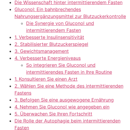
Die Wissenschaft hinter intermittierendem Fasten
Gluconol: Ein bahnbrechendes
Nahrungsergänzungsmittel zur Blutzuckerkontrolle
Die Synergie von Gluconol und
intermittierendem Fasten
1. Verbesserte Insulinsensitivität
2. Stabilisierter Blutzuckerspiegel
3. Gewichtsmanagement
4. Verbesserte Energieniveaus
So integrieren Sie Gluconol und
intermittierendes Fasten in Ihre Routine
1. Konsultieren Sie einen Arzt
2. Wählen Sie eine Methode des intermittierenden
Fastens
3. Befolgen Sie eine ausgewogene Ernährung
4. Nehmen Sie Gluconol wie angegeben ein
5. Überwachen Sie Ihren Fortschritt
Die Rolle der Autophagie beim intermittierenden
Fasten