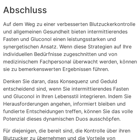
Abschluss
Auf dem Weg zu einer verbesserten Blutzuckerkontrolle
und allgemeinen Gesundheit bieten intermittierendes
Fasten und Gluconol einen leistungsstarken und
synergetischen Ansatz. Wenn diese Strategien auf Ihre
individuellen Bedürfnisse zugeschnitten und von
medizinischem Fachpersonal überwacht werden, können
sie zu bemerkenswerten Ergebnissen führen.
Denken Sie daran, dass Konsequenz und Geduld
entscheidend sind, wenn Sie intermittierendes Fasten
und Gluconol in Ihren Lebensstil integrieren. Indem Sie
Herausforderungen angehen, informiert bleiben und
fundierte Entscheidungen treffen, können Sie das volle
Potenzial dieses dynamischen Duos ausschöpfen.
Für diejenigen, die bereit sind, die Kontrolle über ihren
Blutzucker zu übernehmen und die Vorteile von