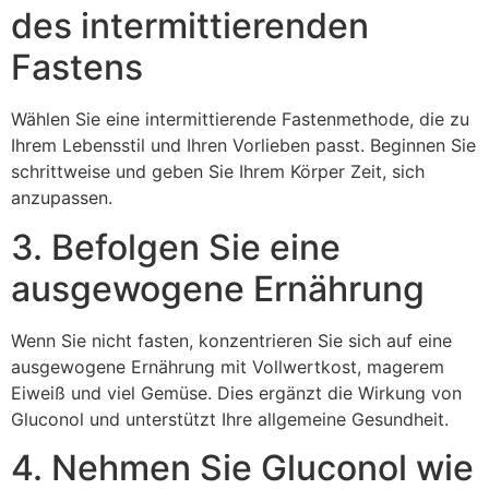
des intermittierenden
Fastens
Wählen Sie eine intermittierende Fastenmethode, die zu
Ihrem Lebensstil und Ihren Vorlieben passt. Beginnen Sie
schrittweise und geben Sie Ihrem Körper Zeit, sich
anzupassen.
3. Befolgen Sie eine
ausgewogene Ernährung
Wenn Sie nicht fasten, konzentrieren Sie sich auf eine
ausgewogene Ernährung mit Vollwertkost, magerem
Eiweiß und viel Gemüse. Dies ergänzt die Wirkung von
Gluconol und unterstützt Ihre allgemeine Gesundheit.
4. Nehmen Sie Gluconol wie