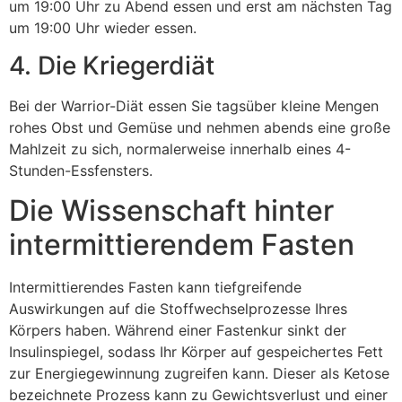
um 19:00 Uhr zu Abend essen und erst am nächsten Tag
um 19:00 Uhr wieder essen.
4. Die Kriegerdiät
Bei der Warrior-Diät essen Sie tagsüber kleine Mengen
rohes Obst und Gemüse und nehmen abends eine große
Mahlzeit zu sich, normalerweise innerhalb eines 4-
Stunden-Essfensters.
Die Wissenschaft hinter
intermittierendem Fasten
Intermittierendes Fasten kann tiefgreifende
Auswirkungen auf die Stoffwechselprozesse Ihres
Körpers haben. Während einer Fastenkur sinkt der
Insulinspiegel, sodass Ihr Körper auf gespeichertes Fett
zur Energiegewinnung zugreifen kann. Dieser als Ketose
bezeichnete Prozess kann zu Gewichtsverlust und einer