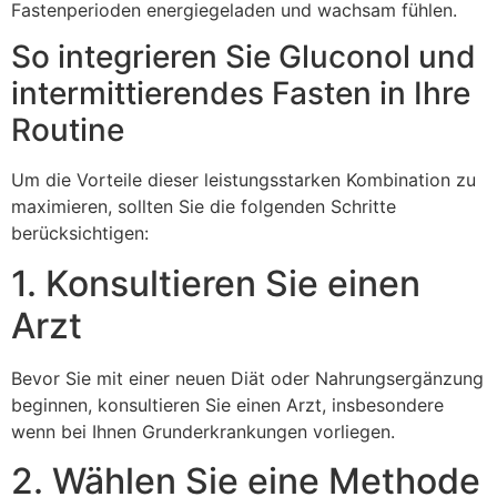
Fastenperioden energiegeladen und wachsam fühlen.
So integrieren Sie Gluconol und
intermittierendes Fasten in Ihre
Routine
Um die Vorteile dieser leistungsstarken Kombination zu
maximieren, sollten Sie die folgenden Schritte
berücksichtigen:
1. Konsultieren Sie einen
Arzt
Bevor Sie mit einer neuen Diät oder Nahrungsergänzung
beginnen, konsultieren Sie einen Arzt, insbesondere
wenn bei Ihnen Grunderkrankungen vorliegen.
2. Wählen Sie eine Methode