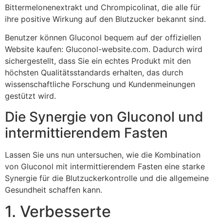
Bittermelonenextrakt und Chrompicolinat, die alle für
ihre positive Wirkung auf den Blutzucker bekannt sind.
Benutzer können Gluconol bequem auf der offiziellen
Website kaufen: Gluconol-website.com. Dadurch wird
sichergestellt, dass Sie ein echtes Produkt mit den
höchsten Qualitätsstandards erhalten, das durch
wissenschaftliche Forschung und Kundenmeinungen
gestützt wird.
Die Synergie von Gluconol und
intermittierendem Fasten
Lassen Sie uns nun untersuchen, wie die Kombination
von Gluconol mit intermittierendem Fasten eine starke
Synergie für die Blutzuckerkontrolle und die allgemeine
Gesundheit schaffen kann.
1. Verbesserte