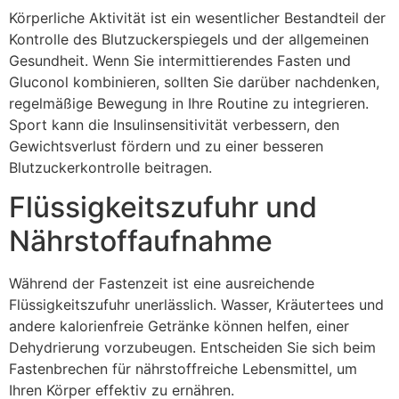
Körperliche Aktivität ist ein wesentlicher Bestandteil der
Kontrolle des Blutzuckerspiegels und der allgemeinen
Gesundheit. Wenn Sie intermittierendes Fasten und
Gluconol kombinieren, sollten Sie darüber nachdenken,
regelmäßige Bewegung in Ihre Routine zu integrieren.
Sport kann die Insulinsensitivität verbessern, den
Gewichtsverlust fördern und zu einer besseren
Blutzuckerkontrolle beitragen.
Flüssigkeitszufuhr und
Nährstoffaufnahme
Während der Fastenzeit ist eine ausreichende
Flüssigkeitszufuhr unerlässlich. Wasser, Kräutertees und
andere kalorienfreie Getränke können helfen, einer
Dehydrierung vorzubeugen. Entscheiden Sie sich beim
Fastenbrechen für nährstoffreiche Lebensmittel, um
Ihren Körper effektiv zu ernähren.