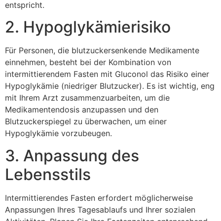
entspricht.
2. Hypoglykämierisiko
Für Personen, die blutzuckersenkende Medikamente
einnehmen, besteht bei der Kombination von
intermittierendem Fasten mit Gluconol das Risiko einer
Hypoglykämie (niedriger Blutzucker). Es ist wichtig, eng
mit Ihrem Arzt zusammenzuarbeiten, um die
Medikamentendosis anzupassen und den
Blutzuckerspiegel zu überwachen, um einer
Hypoglykämie vorzubeugen.
3. Anpassung des
Lebensstils
Intermittierendes Fasten erfordert möglicherweise
Anpassungen Ihres Tagesablaufs und Ihrer sozialen