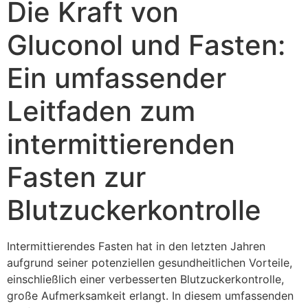
Die Kraft von
Gluconol und Fasten:
Ein umfassender
Leitfaden zum
intermittierenden
Fasten zur
Blutzuckerkontrolle
Intermittierendes Fasten hat in den letzten Jahren
aufgrund seiner potenziellen gesundheitlichen Vorteile,
einschließlich einer verbesserten Blutzuckerkontrolle,
große Aufmerksamkeit erlangt. In diesem umfassenden