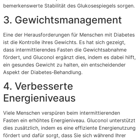
bemerkenswerte Stabilität des Glukosespiegels sorgen.
3. Gewichtsmanagement
Eine der Herausforderungen für Menschen mit Diabetes
ist die Kontrolle ihres Gewichts. Es hat sich gezeigt,
dass intermittierendes Fasten die Gewichtsabnahme
fördert, und Gluconol ergänzt dies, indem es dabei hilft,
ein gesundes Gewicht zu halten, ein entscheidender
Aspekt der Diabetes-Behandlung.
4. Verbesserte
Energieniveaus
Viele Menschen verspüren beim intermittierenden
Fasten ein erhöhtes Energieniveau. Gluconol unterstützt
dies zusätzlich, indem es eine effiziente Energienutzung
fördert und dafür sorgt, dass Sie sich während Ihrer